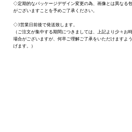
◇定期的なパッケージデザイン変更の為、画像とは異なる
がございますことを予めご了承ください。
◇3営業日前後で発送致します。
（ご注文が集中する期間につきましては、上記より少々お
場合がございますが、何卒ご理解ご了承をいただけますよ
げます。）