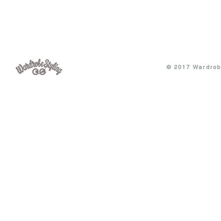
© 2017 Wardrobe