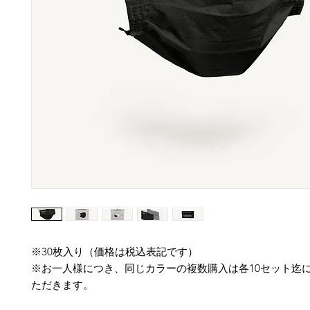
※30枚入り（価格は税込表記です）
※お一人様につき、同じカラーの複数購入は各10セット迄
ただきます。