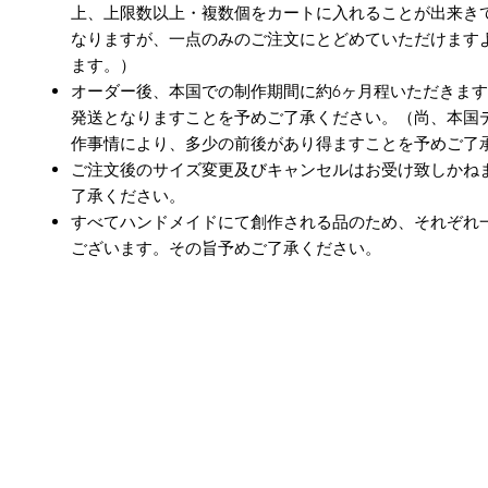
上、上限数以上・複数個をカートに入れることが出来き
なりますが、一点のみのご注文にとどめていただけます
ます。）
オーダー後、本国での制作期間に約6ヶ月程いただきま
発送となりますことを予めご了承ください。（尚、本国
作事情により、多少の前後があり得ますことを予めご了
ご注文後のサイズ変更及びキャンセルはお受け致しかね
了承ください。
すべてハンドメイドにて創作される品のため、それぞれ
ございます。その旨予めご了承ください。