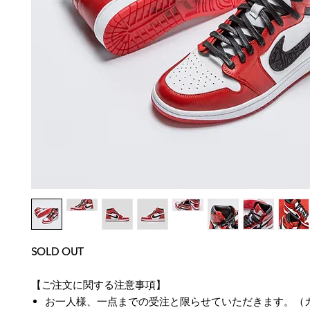
SOLD OUT
【ご注文に関する注意事項】
お一人様、一点までの受注と限らせていただきます。（