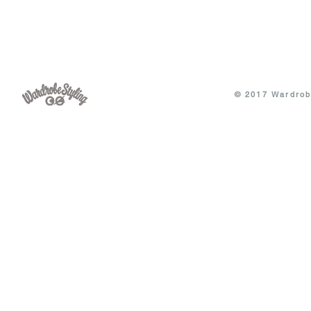
© 2017 Wardrobe