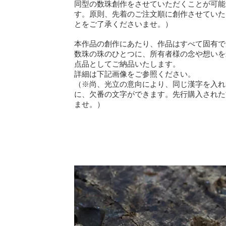
同型の数珠創作をさせていただくことが可能
す。原則、先着のご注文順に創作させていた
とをご了承くださいませ。）
本作品の創作にあたり、作品はすべて固有で
数珠の珠のひとつに、所有者様の念や想いを
点品としてご納品いたします。
詳細は下記画像をご参照ください。
（※尚、光立の意向により、同じ漢字を入れ
に、欠番の文字ができます。先行購入された
ませ。）