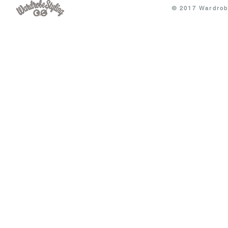
© 2017 Wardrobe