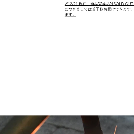
​※
12/21 現在、新品完成品はSOLD
につきましては若干数お受けできます。
ます。